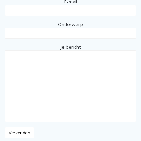
E-mail
Onderwerp
Je bericht